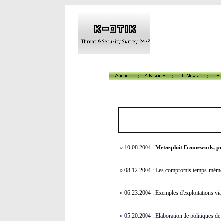
» 10.08.2004 :
Metasploit Framework, pen
» 08.12.2004 : Les compromis temps-mémo
» 06.23.2004 : Exemples d'exploitations vi
» 05.20.2004 : E
laboration de politiques de